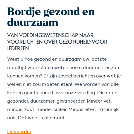
Bordje gezond en
duurzaam
VAN VOEDINGSWETENSCHAP NAAR
VOORLICHTEN OVER GEZONDHEID VOOR
IEDEREEN
Weet u hoe gezond en duurzaam uw laatste
maaltijd was? Zou u weten hoe u daar achter zou
kunnen komen? Er zijn zoveel berichten over wat je
wel en niet zou moeten eten! We worden van alle
kanten geïnfluenced over onze voeding. Die moet
gezonder, duurzamer, gevarieerder. Minder vet,
minder zout, minder suiker. Minder eten, natuurlijk
ook. Dat weet u allemaal...
lees verder