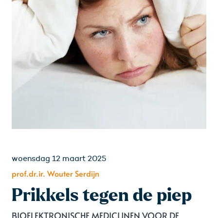
woensdag 12 maart 2025
prof.dr.ir. Wouter Serdijn
Prikkels tegen de piep
BIOELEKTRONISCHE MEDICIJNEN VOOR DE