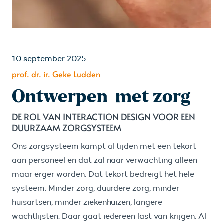
10 september 2025
prof. dr. ir. Geke Ludden
Ontwerpen met zorg
DE ROL VAN INTERACTION DESIGN VOOR EEN
DUURZAAM ZORGSYSTEEM
Ons zorgsysteem kampt al tijden met een tekort
aan personeel en dat zal naar verwachting alleen
maar erger worden. Dat tekort bedreigt het hele
systeem. Minder zorg, duurdere zorg, minder
huisartsen, minder ziekenhuizen, langere
wachtlijsten. Daar gaat iedereen last van krijgen. Al