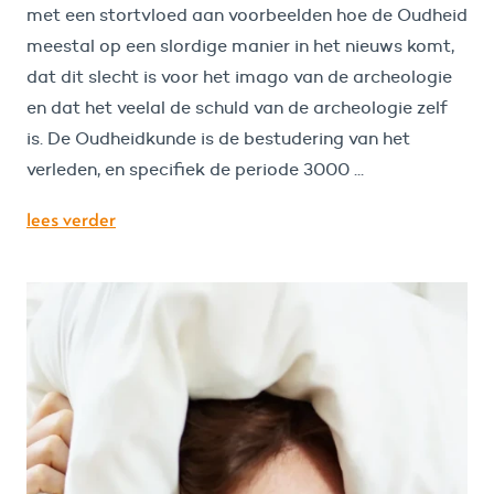
met een stortvloed aan voorbeelden hoe de Oudheid
meestal op een slordige manier in het nieuws komt,
dat dit slecht is voor het imago van de archeologie
en dat het veelal de schuld van de archeologie zelf
is. De Oudheidkunde is de bestudering van het
verleden, en specifiek de periode 3000 ...
lees verder