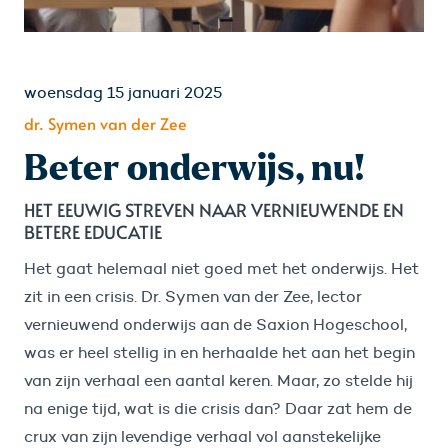
woensdag 15 januari 2025
dr. Symen van der Zee
Beter onderwijs, nu!
HET EEUWIG STREVEN NAAR VERNIEUWENDE EN
BETERE EDUCATIE
Het gaat helemaal niet goed met het onderwijs. Het
zit in een crisis. Dr. Symen van der Zee, lector
vernieuwend onderwijs aan de Saxion Hogeschool,
was er heel stellig in en herhaalde het aan het begin
van zijn verhaal een aantal keren. Maar, zo stelde hij
na enige tijd, wat is die crisis dan? Daar zat hem de
crux van zijn levendige verhaal vol aanstekelijke