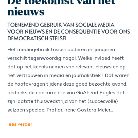
De toekomst van het
nieuws
TOENEMEND GEBRUIK VAN SOCIALE MEDIA
VOOR NIEUWS EN DE CONSEQUENTIE VOOR ONS
DEMOCRATISCH STELSEL
Het mediagebruik tussen ouderen en jongeren
verschilt tegenwoordig nogal. Welke invloed heeft
dat op het kennis nemen van relevant nieuws en op
het vertrouwen in media en journalistiek? Dat waren
de hoofdvragen tijdens deze goed bezochte avond,
ondanks de concurrentie van GoAhead Eagles dat
zijn laatste thuiswedstrijd van het (succesvolle)
seizoen speelde. Prof.dr. Irene Costera Meier...
lees verder