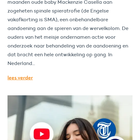
maanden oude baby Mackenzie Casella aan
zogeheten spinale spieratrofie (de Engelse
vakafkorting is SMA), een onbehandelbare
aandoening aan de spieren van de wervelkolom. De
ouders van het meisje ondernamen actie voor
onderzoek naar behandeling van de aandoening en
dat bracht een hele ontwikkeling op gang. In
Nederland...
lees verder