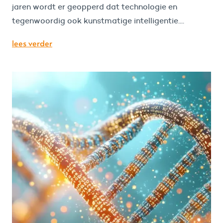
jaren wordt er geopperd dat technologie en
tegenwoordig ook kunstmatige intelligentie....
lees verder