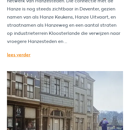
netwerk van Hanzesteden. Die connectie met de
Hanze is nog steeds zichtbaar in Deventer, gezien
namen van als Hanze Keukens, Hanze Uitvaart, en
straatnamen als Hanzeweg en een aantal straten
op industrieterrein Kloosterlande die verwijzen naar
vroegere Hanzesteden en ...
lees verder