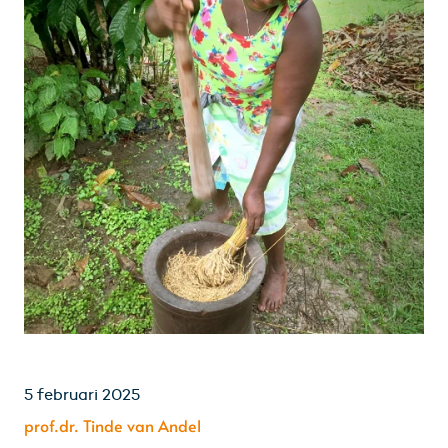
5 februari 2025
prof.dr. Tinde van Andel