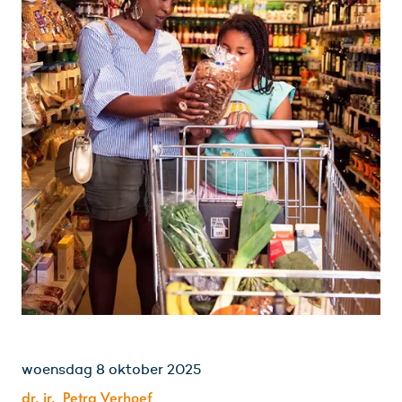
woensdag 8 oktober 2025
dr. ir. Petra Verhoef