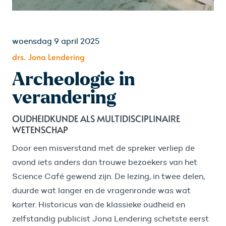
woensdag 9 april 2025
drs. Jona Lendering
Archeologie in
verandering
OUDHEIDKUNDE ALS MULTIDISCIPLINAIRE
WETENSCHAP
Door een misverstand met de spreker verliep de
avond iets anders dan trouwe bezoekers van het
Science Café gewend zijn. De lezing, in twee delen,
duurde wat langer en de vragenronde was wat
korter. Historicus van de klassieke oudheid en
zelfstandig publicist Jona Lendering schetste eerst