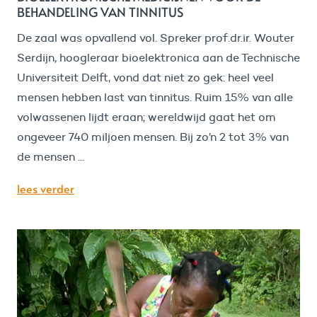
BEHANDELING VAN TINNITUS
De zaal was opvallend vol. Spreker prof.dr.ir. Wouter
Serdijn, hoogleraar bioelektronica aan de Technische
Universiteit Delft, vond dat niet zo gek: heel veel
mensen hebben last van tinnitus. Ruim 15% van alle
volwassenen lijdt eraan; wereldwijd gaat het om
ongeveer 740 miljoen mensen. Bij zo’n 2 tot 3% van
de mensen ...
lees verder