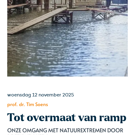
woensdag 12 november 2025
prof. dr. Tim Soens
Tot overmaat van ramp
ONZE OMGANG MET NATUUREXTREMEN DOOR