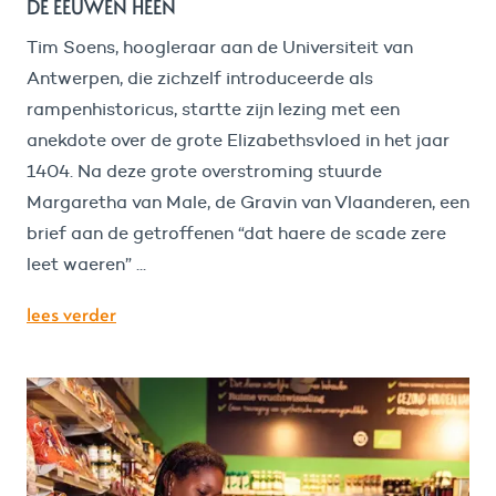
DE EEUWEN HEEN
Tim Soens, hoogleraar aan de Universiteit van
Antwerpen, die zichzelf introduceerde als
rampenhistoricus, startte zijn lezing met een
anekdote over de grote Elizabethsvloed in het jaar
1404. Na deze grote overstroming stuurde
Margaretha van Male, de Gravin van Vlaanderen, een
brief aan de getroffenen “dat haere de scade zere
leet waeren” ...
lees verder