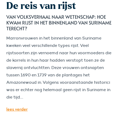
De reis van rijst
VAN VOLKSVERHAAL NAAR WETENSCHAP: HOE
KWAM RIJST IN HET BINNENLAND VAN SURINAME
TERECHT?
Marronvrouwen in het binnenland van Suriname
kweken veel verschillende types rijst. Veel
rijstsoorten zijn vernoemd naar hun voormoeders die
de korrels in hun haar hadden verstopt toen ze de
slavernij ontvluchtten. Deze vrouwen ontsnapten
tussen 1690 en 1739 van de plantages het
Amazonewoud in. Volgens vooraanstaande historici
was er echter nog helemaal geen rijst in Suriname in
die tijd....
lees verder