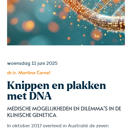
woensdag 11 juni 2025
dr.ir. Martina Cornel
Knippen en plakken
met DNA
MEDISCHE MOGELIJKHEDEN EN DILEMMA’S IN DE
KLINISCHE GENETICA
In oktober 2017 overleed in Australië de zeven