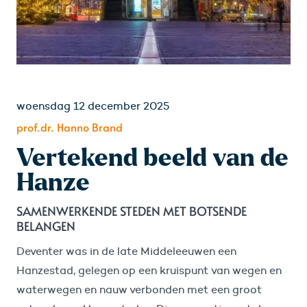
woensdag 12 december 2025
prof.dr. Hanno Brand
Vertekend beeld van de
Hanze
SAMENWERKENDE STEDEN MET BOTSENDE
BELANGEN
Deventer was in de late Middeleeuwen een
Hanzestad, gelegen op een kruispunt van wegen en
waterwegen en nauw verbonden met een groot