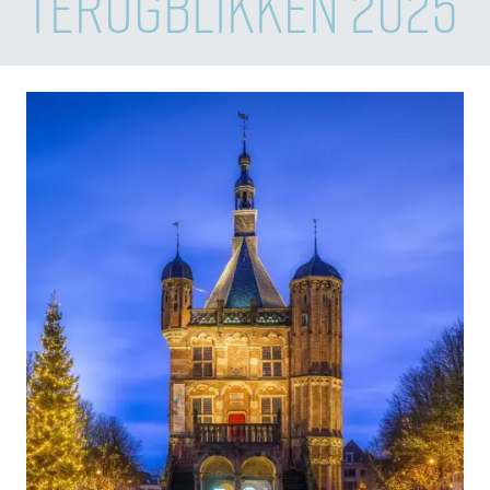
TERUGBLIKKEN 2025