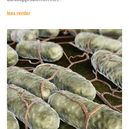
lees verder