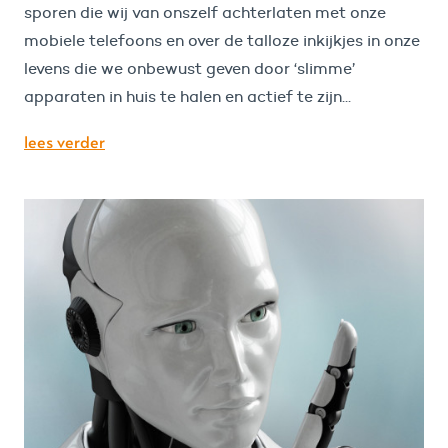
sporen die wij van onszelf achterlaten met onze
mobiele telefoons en over de talloze inkijkjes in onze
levens die we onbewust geven door ‘slimme’
apparaten in huis te halen en actief te zijn...
lees verder