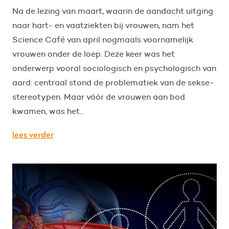
Na de lezing van maart, waarin de aandacht uitging
naar hart- en vaatziekten bij vrouwen, nam het
Science Café van april nogmaals voornamelijk
vrouwen onder de loep. Deze keer was het
onderwerp vooral sociologisch en psychologisch van
aard: centraal stond de problematiek van de sekse-
stereotypen. Maar vóór de vrouwen aan bod
kwamen, was het...
lees verder