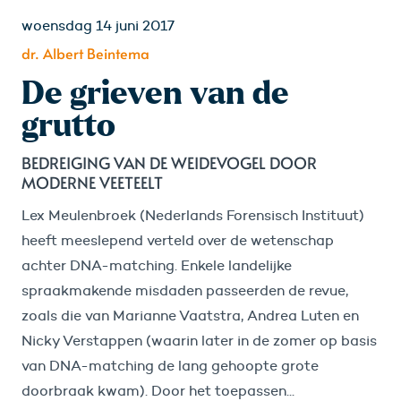
woensdag 14 juni 2017
dr. Albert Beintema
De grieven van de
grutto
BEDREIGING VAN DE WEIDEVOGEL DOOR
MODERNE VEETEELT
Lex Meulenbroek (Nederlands Forensisch Instituut)
heeft meeslepend verteld over de wetenschap
achter DNA-matching. Enkele landelijke
spraakmakende misdaden passeerden de revue,
zoals die van Marianne Vaatstra, Andrea Luten en
Nicky Verstappen (waarin later in de zomer op basis
van DNA-matching de lang gehoopte grote
doorbraak kwam). Door het toepassen...