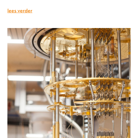
lees verder