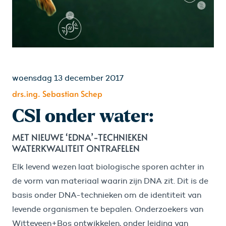
woensdag 13 december 2017
drs.ing. Sebastian Schep
CSI onder water:
MET NIEUWE ‘EDNA’-TECHNIEKEN
WATERKWALITEIT ONTRAFELEN
Elk levend wezen laat biologische sporen achter in
de vorm van materiaal waarin zijn DNA zit. Dit is de
basis onder DNA-technieken om de identiteit van
levende organismen te bepalen. Onderzoekers van
Witteveen+Bos ontwikkelen, onder leiding van