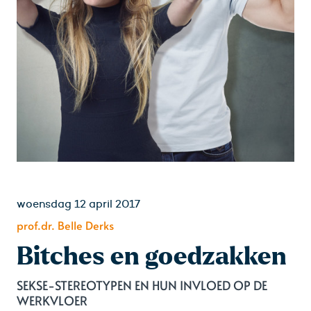
woensdag 12 april 2017
prof.dr. Belle Derks
Bitches en goedzakken
SEKSE-STEREOTYPEN EN HUN INVLOED OP DE
WERKVLOER