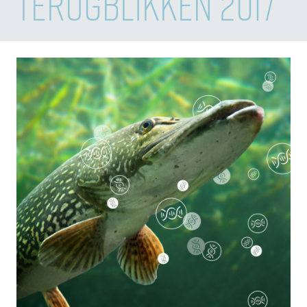
TERUGBLIKKEN 2017