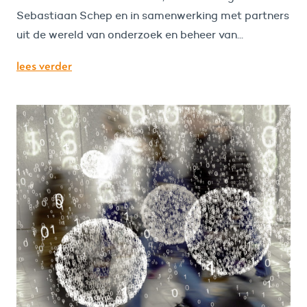
Sebastiaan Schep en in samenwerking met partners
uit de wereld van onderzoek en beheer van...
lees verder