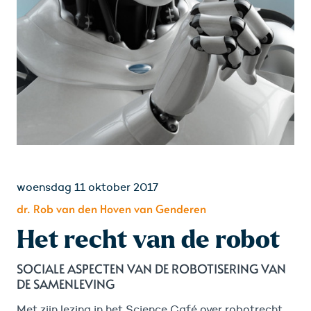
woensdag 11 oktober 2017
dr. Rob van den Hoven van Genderen
Het recht van de robot
SOCIALE ASPECTEN VAN DE ROBOTISERING VAN
DE SAMENLEVING
Met zijn lezing in het Science Café over robotrecht