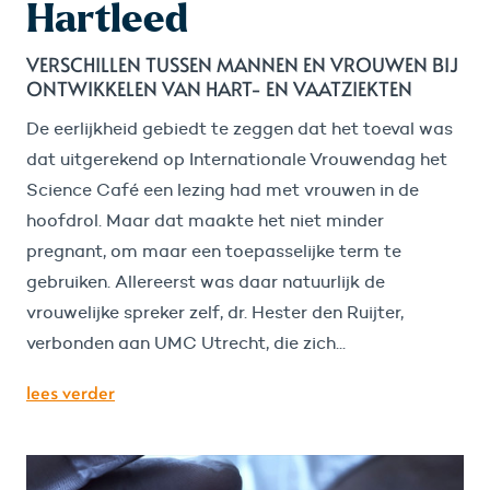
Hartleed
VERSCHILLEN TUSSEN MANNEN EN VROUWEN BIJ
ONTWIKKELEN VAN HART- EN VAATZIEKTEN
De eerlijkheid gebiedt te zeggen dat het toeval was
dat uitgerekend op Internationale Vrouwendag het
Science Café een lezing had met vrouwen in de
hoofdrol. Maar dat maakte het niet minder
pregnant, om maar een toepasselijke term te
gebruiken. Allereerst was daar natuurlijk de
vrouwelijke spreker zelf, dr. Hester den Ruijter,
verbonden aan UMC Utrecht, die zich...
lees verder