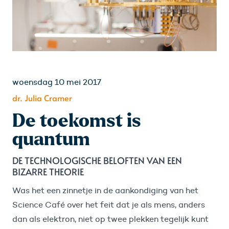
woensdag 10 mei 2017
dr. Julia Cramer
De toekomst is
quantum
DE TECHNOLOGISCHE BELOFTEN VAN EEN
BIZARRE THEORIE
Was het een zinnetje in de aankondiging van het
Science Café over het feit dat je als mens, anders
dan als elektron, niet op twee plekken tegelijk kunt