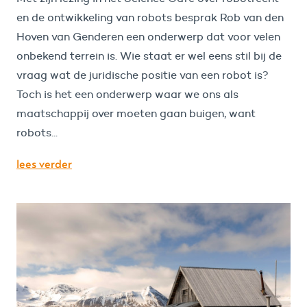
en de ontwikkeling van robots besprak Rob van den
Hoven van Genderen een onderwerp dat voor velen
onbekend terrein is. Wie staat er wel eens stil bij de
vraag wat de juridische positie van een robot is?
Toch is het een onderwerp waar we ons als
maatschappij over moeten gaan buigen, want
robots...
lees verder