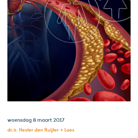
woensdag 8 maart 2017
dr.ir. Hester den Ruijter + Loes