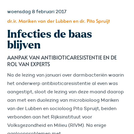
woensdag 8 februari 2017
dr.ir. Mariken van der Lubben en dr. Pita Spruijt
Infecties de baas
blijven
AANPAK VAN ANTIBIOTICARESISTENTIE EN DE
ROL VAN EXPERTS
Na de lezing van januari over darmbacteriën waarin
het onderwerp antibioticaresistentie al even was
aangestipt, sloot de lezing van deze maand daarop
aan met een duolezing van microbioloog Mariken
van der Lubben en socioloog Pita Spruijt, beiden
verbonden aan het Rijksinstituut voor
Volksgezondheid en Milieu (RIVM). Na enige
aanloopproblemen met...