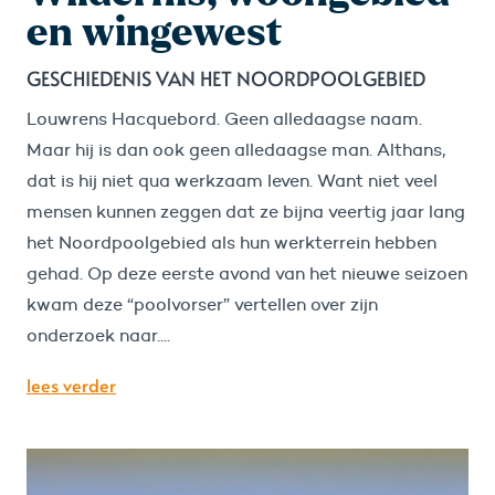
en wingewest
GESCHIEDENIS VAN HET NOORDPOOLGEBIED
Louwrens Hacquebord. Geen alledaagse naam.
Maar hij is dan ook geen alledaagse man. Althans,
dat is hij niet qua werkzaam leven. Want niet veel
mensen kunnen zeggen dat ze bijna veertig jaar lang
het Noordpoolgebied als hun werkterrein hebben
gehad. Op deze eerste avond van het nieuwe seizoen
kwam deze “poolvorser” vertellen over zijn
onderzoek naar....
lees verder