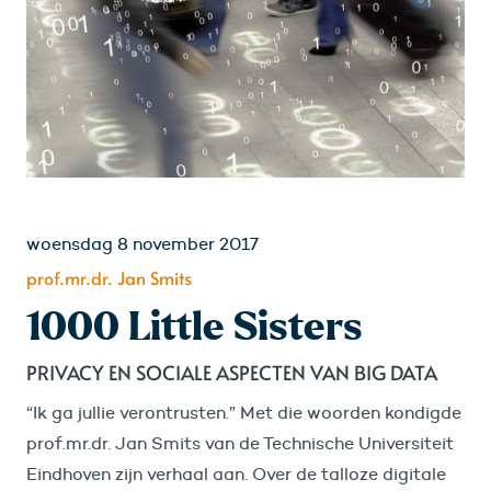
woensdag 8 november 2017
prof.mr.dr. Jan Smits
1000 Little Sisters
PRIVACY EN SOCIALE ASPECTEN VAN BIG DATA
“Ik ga jullie verontrusten.” Met die woorden kondigde
prof.mr.dr. Jan Smits van de Technische Universiteit
Eindhoven zijn verhaal aan. Over de talloze digitale