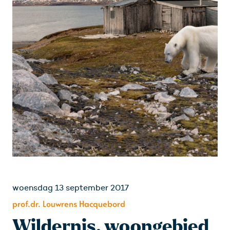
woensdag 13 september 2017
prof.dr. Louwrens Hacquebord
Wildernis, woongebied