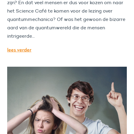
zijn? En dat veel mensen er dus voor kozen om naar
het Science Café te komen voor de lezing over
quantummechanica? Of was het gewoon de bizarre
aard van de quantumwereld die de mensen
intrigeerde...
lees verder