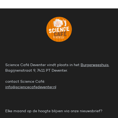
Science Café Deventer vindt plaats in het
Burgerweeshuis
,
Bagijnenstraat 9, 7411 PT Deventer.
contact Science Café:
info@sciencecafedeventer.nl
Elke maand op de hoogte blijven via onze nieuwsbrief?