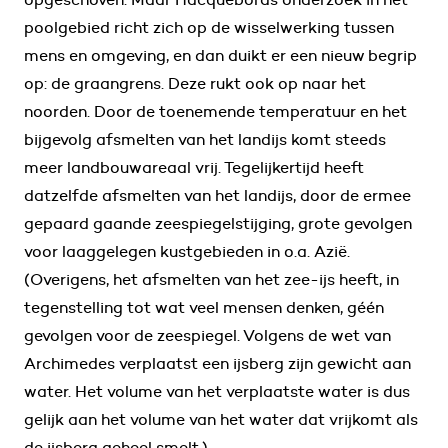
poolgebied richt zich op de wisselwerking tussen
mens en omgeving, en dan duikt er een nieuw begrip
op: de graangrens. Deze rukt ook op naar het
noorden. Door de toenemende temperatuur en het
bijgevolg afsmelten van het landijs komt steeds
meer landbouwareaal vrij. Tegelijkertijd heeft
datzelfde afsmelten van het landijs, door de ermee
gepaard gaande zeespiegelstijging, grote gevolgen
voor laaggelegen kustgebieden in o.a. Azië.
(Overigens, het afsmelten van het zee-ijs heeft, in
tegenstelling tot wat veel mensen denken, géén
gevolgen voor de zeespiegel. Volgens de wet van
Archimedes verplaatst een ijsberg zijn gewicht aan
water. Het volume van het verplaatste water is dus
gelijk aan het volume van het water dat vrijkomt als
de ijsberg geheel smelt.)