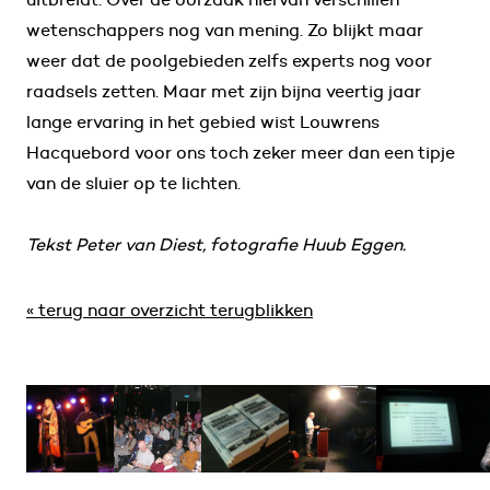
wetenschappers nog van mening. Zo blijkt maar
weer dat de poolgebieden zelfs experts nog voor
raadsels zetten. Maar met zijn bijna veertig jaar
lange ervaring in het gebied wist Louwrens
Hacquebord voor ons toch zeker meer dan een tipje
van de sluier op te lichten.
Tekst Peter van Diest, fotografie Huub Eggen.
« terug naar overzicht terugblikken