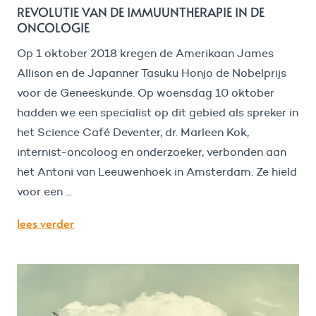
REVOLUTIE VAN DE IMMUUNTHERAPIE IN DE
ONCOLOGIE
Op 1 oktober 2018 kregen de Amerikaan James
Allison en de Japanner Tasuku Honjo de Nobelprijs
voor de Geneeskunde. Op woensdag 10 oktober
hadden we een specialist op dit gebied als spreker in
het Science Café Deventer, dr. Marleen Kok,
internist-oncoloog en onderzoeker, verbonden aan
het Antoni van Leeuwenhoek in Amsterdam. Ze hield
voor een ...
lees verder