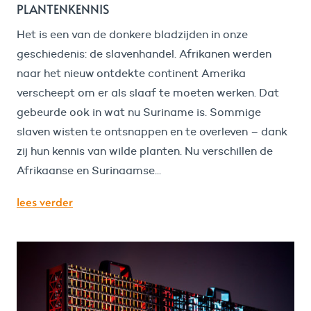
PLANTENKENNIS
Het is een van de donkere bladzijden in onze
geschiedenis: de slavenhandel. Afrikanen werden
naar het nieuw ontdekte continent Amerika
verscheept om er als slaaf te moeten werken. Dat
gebeurde ook in wat nu Suriname is. Sommige
slaven wisten te ontsnappen en te overleven – dank
zij hun kennis van wilde planten. Nu verschillen de
Afrikaanse en Surinaamse...
lees verder