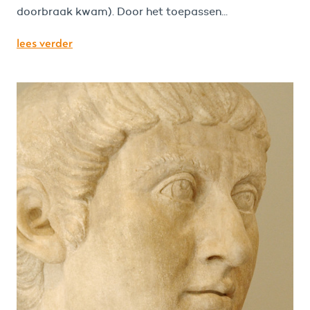
doorbraak kwam). Door het toepassen...
lees verder