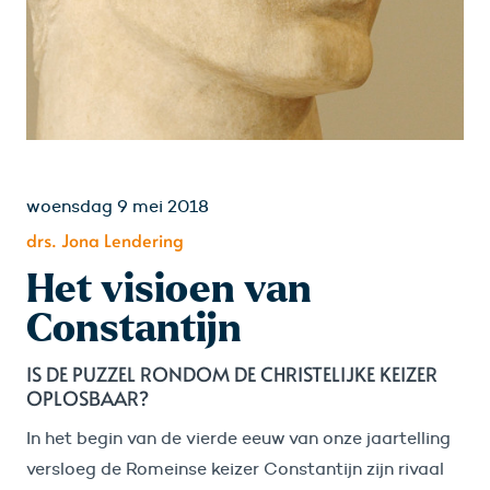
woensdag 9 mei 2018
drs. Jona Lendering
Het visioen van
Constantijn
IS DE PUZZEL RONDOM DE CHRISTELIJKE KEIZER
OPLOSBAAR?
In het begin van de vierde eeuw van onze jaartelling
versloeg de Romeinse keizer Constantijn zijn rivaal