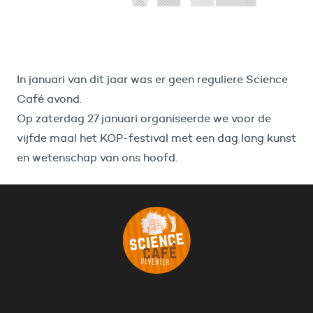
In januari van dit jaar was er geen reguliere Science
Café avond.
Op zaterdag 27 januari organiseerde we voor de
vijfde maal het KOP-festival met een dag lang kunst
en wetenschap van ons hoofd.