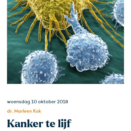
woensdag 10 oktober 2018
dr. Marleen Kok
Kanker te lijf