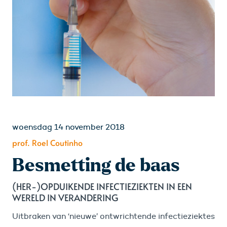
woensdag 14 november 2018
prof. Roel Coutinho
Besmetting de baas
(HER-)OPDUIKENDE INFECTIEZIEKTEN IN EEN
WERELD IN VERANDERING
Uitbraken van ‘nieuwe’ ontwrichtende infectieziektes