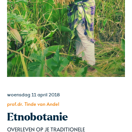
woensdag 11 april 2018
prof.dr. Tinde van Andel
Etnobotanie
OVERLEVEN OP JE TRADITIONELE