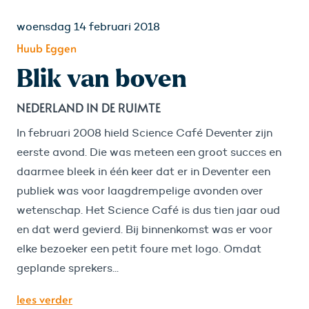
woensdag 14 februari 2018
Huub Eggen
Blik van boven
NEDERLAND IN DE RUIMTE
In februari 2008 hield Science Café Deventer zijn
eerste avond. Die was meteen een groot succes en
daarmee bleek in één keer dat er in Deventer een
publiek was voor laagdrempelige avonden over
wetenschap. Het Science Café is dus tien jaar oud
en dat werd gevierd. Bij binnenkomst was er voor
elke bezoeker een petit foure met logo. Omdat
geplande sprekers...
lees verder