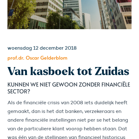
woensdag 12 december 2018
prof.dr. Oscar Gelderblom
Van kasboek tot Zuidas
KUNNEN WE NIET GEWOON ZONDER FINANCIËLE
SECTOR?
Als de financiële crisis van 2008 iets duidelijk heeft
gemaakt, dan is het dat banken, verzekeraars en
andere financiële instellingen niet per se het belang
van de particuliere klant voorop hebben staan. Dat
was één van de stellingen van financieel historicus