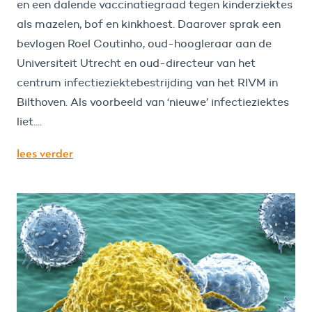
en een dalende vaccinatiegraad tegen kinderziektes
als mazelen, bof en kinkhoest. Daarover sprak een
bevlogen Roel Coutinho, oud-hoogleraar aan de
Universiteit Utrecht en oud-directeur van het
centrum infectieziektebestrijding van het RIVM in
Bilthoven. Als voorbeeld van ‘nieuwe’ infectieziektes
liet....
lees verder