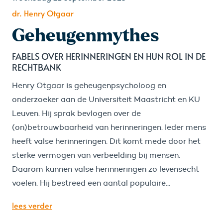
dr. Henry Otgaar
Geheugenmythes
FABELS OVER HERINNERINGEN EN HUN ROL IN DE
RECHTBANK
Henry Otgaar is geheugenpsycholoog en
onderzoeker aan de Universiteit Maastricht en KU
Leuven. Hij sprak bevlogen over de
(on)betrouwbaarheid van herinneringen. Ieder mens
heeft valse herinneringen. Dit komt mede door het
sterke vermogen van verbeelding bij mensen.
Daarom kunnen valse herinneringen zo levensecht
voelen. Hij bestreed een aantal populaire...
lees verder