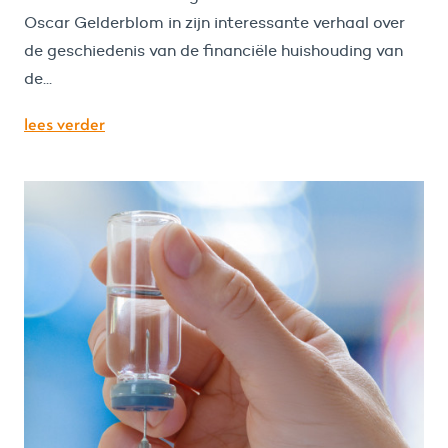
Oscar Gelderblom in zijn interessante verhaal over
de geschiedenis van de financiële huishouding van
de...
lees verder