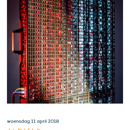
woensdag 11 april 2018