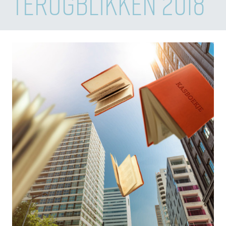
TERUGBLIKKEN 2018