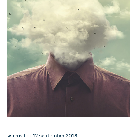
woensdag 12 september 2018