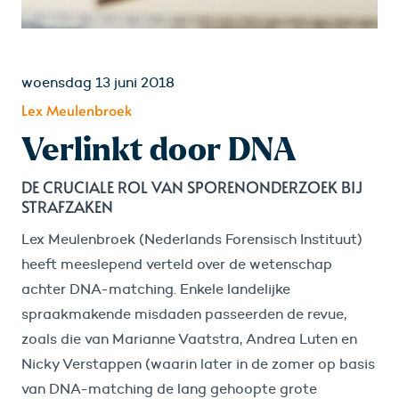
woensdag 13 juni 2018
Lex Meulenbroek
Verlinkt door DNA
DE CRUCIALE ROL VAN SPORENONDERZOEK BIJ
STRAFZAKEN
Lex Meulenbroek (Nederlands Forensisch Instituut)
heeft meeslepend verteld over de wetenschap
achter DNA-matching. Enkele landelijke
spraakmakende misdaden passeerden de revue,
zoals die van Marianne Vaatstra, Andrea Luten en
Nicky Verstappen (waarin later in de zomer op basis
van DNA-matching de lang gehoopte grote