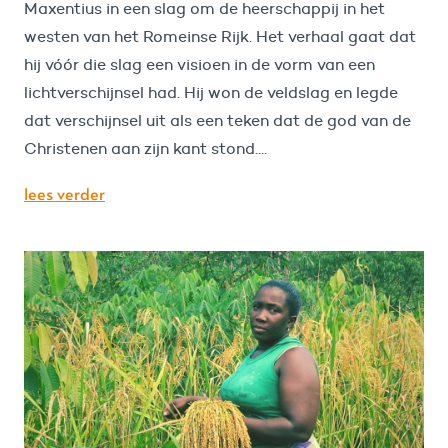
Maxentius in een slag om de heerschappij in het
westen van het Romeinse Rijk. Het verhaal gaat dat
hij vóór die slag een visioen in de vorm van een
lichtverschijnsel had. Hij won de veldslag en legde
dat verschijnsel uit als een teken dat de god van de
Christenen aan zijn kant stond....
lees verder