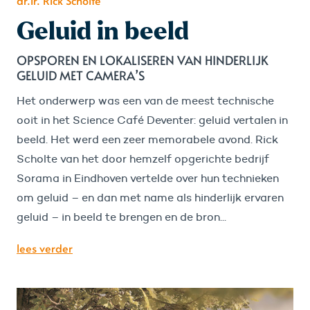
dr.ir. Rick Scholte
Geluid in beeld
OPSPOREN EN LOKALISEREN VAN HINDERLIJK
GELUID MET CAMERA’S
Het onderwerp was een van de meest technische
ooit in het Science Café Deventer: geluid vertalen in
beeld. Het werd een zeer memorabele avond. Rick
Scholte van het door hemzelf opgerichte bedrijf
Sorama in Eindhoven vertelde over hun technieken
om geluid – en dan met name als hinderlijk ervaren
geluid – in beeld te brengen en de bron...
lees verder