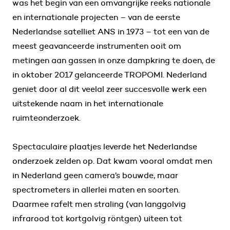
was het begin van een omvangrijke reeks nationale
en internationale projecten – van de eerste
Nederlandse satelliet ANS in 1973 – tot een van de
meest geavanceerde instrumenten ooit om
metingen aan gassen in onze dampkring te doen, de
in oktober 2017 gelanceerde TROPOMI. Nederland
geniet door al dit veelal zeer succesvolle werk een
uitstekende naam in het internationale
ruimteonderzoek.
Spectaculaire plaatjes leverde het Nederlandse
onderzoek zelden op. Dat kwam vooral omdat men
in Nederland geen camera’s bouwde, maar
spectrometers in allerlei maten en soorten.
Daarmee rafelt men straling (van langgolvig
infrarood tot kortgolvig röntgen) uiteen tot