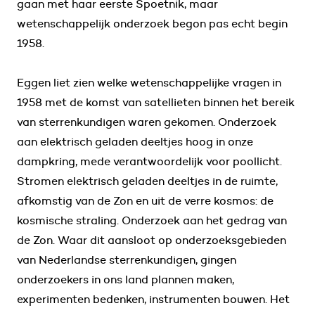
gaan met haar eerste Spoetnik, maar
wetenschappelijk onderzoek begon pas echt begin
1958.
Eggen liet zien welke wetenschappelijke vragen in
1958 met de komst van satellieten binnen het bereik
van sterrenkundigen waren gekomen. Onderzoek
aan elektrisch geladen deeltjes hoog in onze
dampkring, mede verantwoordelijk voor poollicht.
Stromen elektrisch geladen deeltjes in de ruimte,
afkomstig van de Zon en uit de verre kosmos: de
kosmische straling. Onderzoek aan het gedrag van
de Zon. Waar dit aansloot op onderzoeksgebieden
van Nederlandse sterrenkundigen, gingen
onderzoekers in ons land plannen maken,
experimenten bedenken, instrumenten bouwen. Het