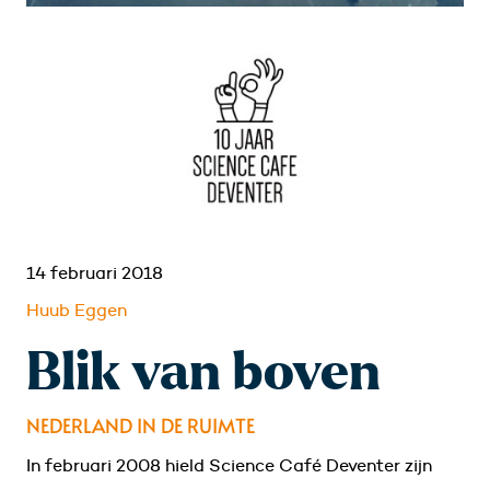
14 februari 2018
Huub Eggen
Blik van boven
NEDERLAND IN DE RUIMTE
In februari 2008 hield Science Café Deventer zijn