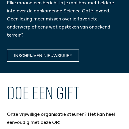
Elke maand een bericht in je mailbox met heldere
info over de aankomende Science Café-avond.
Geen lezing meer missen over je favoriete
onderwerp of eens wat opsteken van onbekend
terrein?
INSCHRIJVEN NIEUWSBRIEF
DOE EEN GIFT
Onze vrijwillige organisatie steunen? Het kan heel
eenvoudig met deze QR: