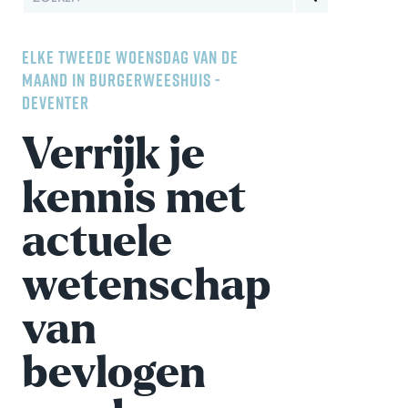
ELKE TWEEDE WOENSDAG VAN DE
MAAND IN BURGERWEESHUIS -
DEVENTER
Verrijk je
kennis met
actuele
wetenschap
van
bevlogen