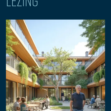
LEZING