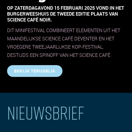
OP ZATERDAGAVOND 15 FEBRUARI 2025 VOND IN HET
BURGERWEESHUIS DE TWEEDE EDITIE PLAATS VAN
SCIENCE CAFÉ NOIR.
DIT MINIFESTIVAL COMBINEERT ELEMENTEN UIT HET
MAANDELIJKSE SCIENCE CAFÉ DEVENTER EN HET
VROEGERE TWEEJAARLIJKSE KOP-FESTIVAL,
DESTIJDS EEN SPINOFF VAN HET SCIENCE CAFÉ.
BEKIJK TERUGBLIK
NIEUWSBRIEF