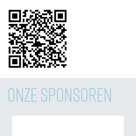
ONZE SPONSOREN