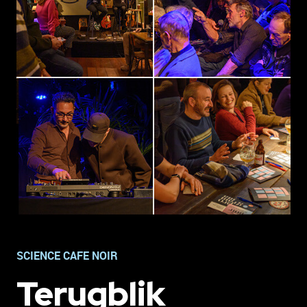
SCIENCE CAFE NOIR
Terugblik