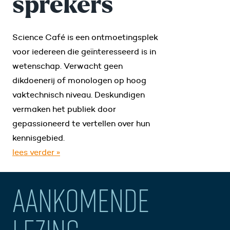
sprekers
Science Café is een ontmoetingsplek
voor iedereen die geïnteresseerd is in
wetenschap. Verwacht geen
dikdoenerij of monologen op hoog
vaktechnisch niveau. Deskundigen
vermaken het publiek door
gepassioneerd te vertellen over hun
kennisgebied.
lees verder »
AANKOMENDE