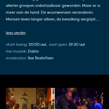
allerlei groepen onbetaalbaar geworden. Maar er is
meer aan de hand. De woonwensen veranderen.
Mensen leven langer alleen, de bevolking vergrijst......
lees verder
start lezing:
20:00 uur
,
zaal open:
19:30 uur
live muziek:
Dubio
moderator:
Ilse Roelofsen