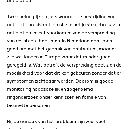
antibiotica.
Twee belangrijke pijlers waarop de bestrijding van
antibioticaresistentie rust zijn het juiste gebruik van
antibiotica en het voorkomen van de verspreiding
van resistente bacteriën. In Nederland gaat men
goed om met het gebruik van antibiotica, maar er
zijn wel landen in Europa waar dat minder goed
geregeld is. Wat betreft de verspreiding doet zich de
moeilijkheid voor dat dit kan gebeuren zonder dat er
symptomen zichtbaar worden. Daarom is goede
monitoring noodzakelijk en zogenoemd
ringonderzoek onder kennissen en familie van
besmette personen.
Bij de aanpak van het probleem zijn zeer veel