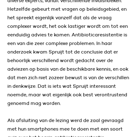
diverse experts, vanuit verschillende invalshoeken.
Hetzelfde gebeurt met vragen op beleidsgebied, en
het spreekt eigenlijk vanzelf dat als de vraag
complexer wordt, het ook lastiger wordt om tot een
eenduidig advies te komen. Antibioticaresistentie is
een van die zeer complexe problemen. In haar
onderzoek kwam Spruijt tot de conclusie dat er
behoorlijk verschillend wordt gedacht over de
adviezen op basis van de beschikbare kennis, en ook
dat men zich niet zozeer bewust is van de verschillen
in denkwijze. Dat is iets wat Spruijt interessant
noemde, maar wat eigenlijk ook best verontrustend
genoemd mag worden.
Als afsluiting van de lezing werd de zaal gevraagd
met hun smartphones mee te doen met een soort