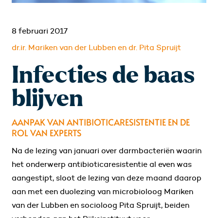
8 februari 2017
dr.ir. Mariken van der Lubben en dr. Pita Spruijt
Infecties de baas
blijven
AANPAK VAN ANTIBIOTICARESISTENTIE EN DE
ROL VAN EXPERTS
Na de lezing van januari over darmbacteriën waarin
het onderwerp antibioticaresistentie al even was
aangestipt, sloot de lezing van deze maand daarop
aan met een duolezing van microbioloog Mariken
van der Lubben en socioloog Pita Spruijt, beiden