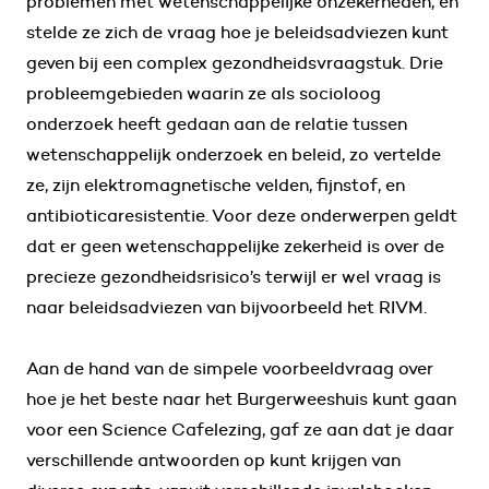
problemen met wetenschappelijke onzekerheden, en
stelde ze zich de vraag hoe je beleidsadviezen kunt
geven bij een complex gezondheidsvraagstuk. Drie
probleemgebieden waarin ze als socioloog
onderzoek heeft gedaan aan de relatie tussen
wetenschappelijk onderzoek en beleid, zo vertelde
ze, zijn elektromagnetische velden, fijnstof, en
antibioticaresistentie. Voor deze onderwerpen geldt
dat er geen wetenschappelijke zekerheid is over de
precieze gezondheidsrisico’s terwijl er wel vraag is
naar beleidsadviezen van bijvoorbeeld het RIVM.
Aan de hand van de simpele voorbeeldvraag over
hoe je het beste naar het Burgerweeshuis kunt gaan
voor een Science Cafelezing, gaf ze aan dat je daar
verschillende antwoorden op kunt krijgen van