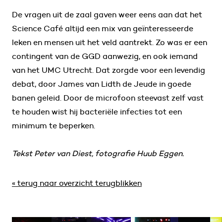
De vragen uit de zaal gaven weer eens aan dat het
Science Café altijd een mix van geïnteresseerde
leken en mensen uit het veld aantrekt. Zo was er een
contingent van de GGD aanwezig, en ook iemand
van het UMC Utrecht. Dat zorgde voor een levendig
debat, door James van Lidth de Jeude in goede
banen geleid. Door de microfoon steevast zelf vast
te houden wist hij bacteriële infecties tot een
minimum te beperken.
Tekst Peter van Diest, fotografie Huub Eggen.
« terug naar overzicht terugblikken