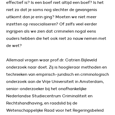
effectief is? Is een boef niet altijd een boef? Is het
niet zo dat je soms nog slechter de gevangenis
uitkomt dan je erin ging? Moeten we niet meer
inzetten op resocialiseren? Of zelfs veel eerder
ingrijpen als we zien dat criminelen nogal eens
ouders hebben die het ook niet zo nauw nemen met
de wet?
Allemaal vragen waar prof.dr. Catrien Bijleveld
onderzoek naar doet. Zij is hoogleraar methoden en
technieken van empirisch-juridisch en criminologisch
onderzoek aan de Vrije Universiteit in Amsterdam,
senior-onderzoeker bij het onafhankelijke
Nederlandse Studiecentrum Criminaliteit en
Rechtshandhaving, en raadslid bij de
Wetenschappelijke Raad voor het Regeringsbeleid