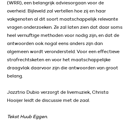
(WRR), een belangrijk adviesorgaan voor de
overheid. Bijleveld zal vertellen hoe zij en haar
vakgenoten al dit soort maatschappelijk relevante
vragen onderzoeken. Ze zal laten zien dat daar soms
heel vernuftige methoden voor nodig zijn, en dat de
antwoorden ook nogal eens anders zijn dan
algemeen wordt verondersteld. Voor een effectieve
strafrechtsketen en voor het maatschappelijke
draagvlak daarvoor zijn die antwoorden van groot
belang.
Jazztrio Dubio verzorgt de livemuziek, Christa
Hooijer leidt de discussie met de zaal.
Tekst Huub Eggen.