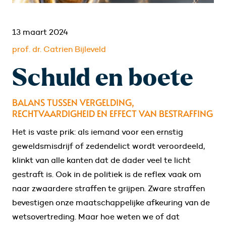
13 maart 2024
prof. dr. Catrien Bijleveld
Schuld en boete
BALANS TUSSEN VERGELDING,
RECHTVAARDIGHEID EN EFFECT VAN BESTRAFFING
Het is vaste prik: als iemand voor een ernstig
geweldsmisdrijf of zedendelict wordt veroordeeld,
klinkt van alle kanten dat de dader veel te licht
gestraft is. Ook in de politiek is de reflex vaak om
naar zwaardere straffen te grijpen. Zware straffen
bevestigen onze maatschappelijke afkeuring van de
wetsovertreding. Maar hoe weten we of dat