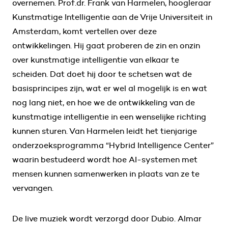
overnemen. Prof.dr. Frank van Harmelen, hoogleraar
Kunstmatige Intelligentie aan de Vrije Universiteit in
Amsterdam, komt vertellen over deze
ontwikkelingen. Hij gaat proberen de zin en onzin
over kunstmatige intelligentie van elkaar te
scheiden. Dat doet hij door te schetsen wat de
basisprincipes zijn, wat er wel al mogelijk is en wat
nog lang niet, en hoe we de ontwikkeling van de
kunstmatige intelligentie in een wenselijke richting
kunnen sturen. Van Harmelen leidt het tienjarige
onderzoeksprogramma “Hybrid Intelligence Center”
waarin bestudeerd wordt hoe AI-systemen met
mensen kunnen samenwerken in plaats van ze te
vervangen.
De live muziek wordt verzorgd door Dubio. Almar