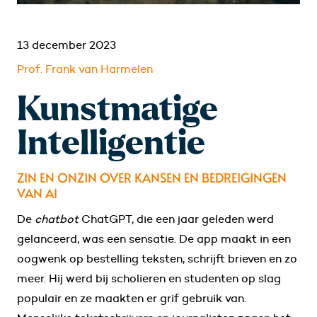
13 december 2023
Prof. Frank van Harmelen
Kunstmatige
Intelligentie
ZIN EN ONZIN OVER KANSEN EN BEDREIGINGEN
VAN AI
De
chatbot
ChatGPT, die een jaar geleden werd
gelanceerd, was een sensatie. De app maakt in een
oogwenk op bestelling teksten, schrijft brieven en zo
meer. Hij werd bij scholieren en studenten op slag
populair en ze maakten er grif gebruik van.