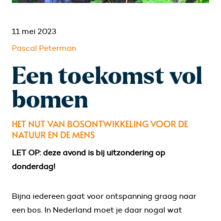
11 mei 2023
Pascal Peterman
Een toekomst vol
bomen
HET NUT VAN BOSONTWIKKELING VOOR DE
NATUUR EN DE MENS
LET OP: deze avond is bij uitzondering op
donderdag!
Bijna iedereen gaat voor ontspanning graag naar
een bos. In Nederland moet je daar nogal wat