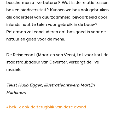
beschermen of verbeteren? Wat is de relatie tussen
bos en biodiversiteit? Kunnen we bos ook gebruiken
als onderdeel van duurzaamheid, bijvoorbeeld door
inlands hout te telen voor gebruik in de bouw?
Peterman zal concluderen dat bos goed is voor de
natuur en goed voor de mens.
De Reisgenoot (Maarten van Veen), tot voor kort de
stadstroubadour van Deventer, verzorgt de live
muziek.
Tekst Huub Eggen, illustratieontwerp Martijn
Harleman
« bekijk ook de terugblik van deze avond