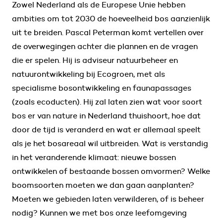
Zowel Nederland als de Europese Unie hebben
ambities om tot 2030 de hoeveelheid bos aanzienlijk
uit te breiden. Pascal Peterman komt vertellen over
de overwegingen achter die plannen en de vragen
die er spelen. Hij is adviseur natuurbeheer en
natuurontwikkeling bij Ecogroen, met als
specialisme bosontwikkeling en faunapassages
(zoals ecoducten). Hij zal laten zien wat voor soort
bos er van nature in Nederland thuishoort, hoe dat
door de tijd is veranderd en wat er allemaal speelt
als je het bosareaal wil uitbreiden. Wat is verstandig
in het veranderende klimaat: nieuwe bossen
ontwikkelen of bestaande bossen omvormen? Welke
boomsoorten moeten we dan gaan aanplanten?
Moeten we gebieden laten verwilderen, of is beheer
nodig? Kunnen we met bos onze leefomgeving