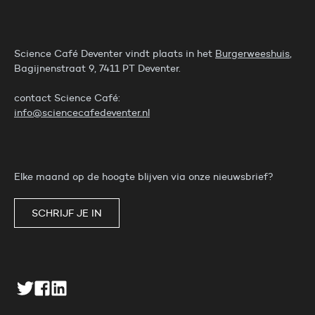
Science Café Deventer vindt plaats in het
Burgerweeshuis
,
Bagijnenstraat 9, 7411 PT Deventer.
contact Science Café:
info@sciencecafedeventer.nl
Elke maand op de hoogte blijven via onze nieuwsbrief?
SCHRIJF JE IN