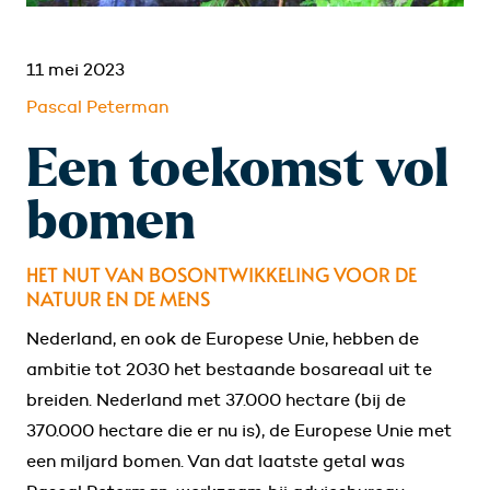
11 mei 2023
Pascal Peterman
Een toekomst vol
bomen
HET NUT VAN BOSONTWIKKELING VOOR DE
NATUUR EN DE MENS
Nederland, en ook de Europese Unie, hebben de
ambitie tot 2030 het bestaande bosareaal uit te
breiden. Nederland met 37.000 hectare (bij de
370.000 hectare die er nu is), de Europese Unie met
een miljard bomen. Van dat laatste getal was