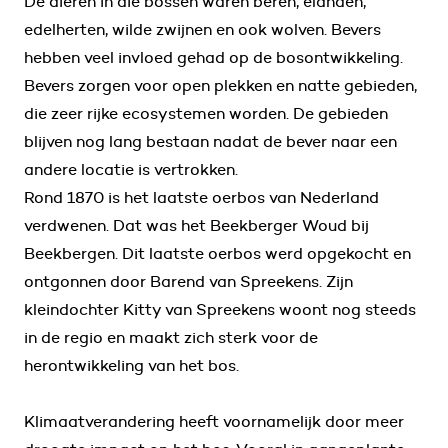
De dieren in die bossen waren beren, elanden,
edelherten, wilde zwijnen en ook wolven. Bevers
hebben veel invloed gehad op de bosontwikkeling.
Bevers zorgen voor open plekken en natte gebieden,
die zeer rijke ecosystemen worden. De gebieden
blijven nog lang bestaan nadat de bever naar een
andere locatie is vertrokken.
Rond 1870 is het laatste oerbos van Nederland
verdwenen. Dat was het Beekberger Woud bij
Beekbergen. Dit laatste oerbos werd opgekocht en
ontgonnen door Barend van Spreekens. Zijn
kleindochter Kitty van Spreekens woont nog steeds
in de regio en maakt zich sterk voor de
herontwikkeling van het bos.
Klimaatverandering heeft voornamelijk door meer