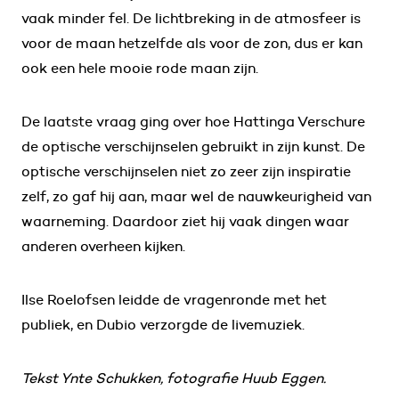
vaak minder fel. De lichtbreking in de atmosfeer is
voor de maan hetzelfde als voor de zon, dus er kan
ook een hele mooie rode maan zijn.
De laatste vraag ging over hoe Hattinga Verschure
de optische verschijnselen gebruikt in zijn kunst. De
optische verschijnselen niet zo zeer zijn inspiratie
zelf, zo gaf hij aan, maar wel de nauwkeurigheid van
waarneming. Daardoor ziet hij vaak dingen waar
anderen overheen kijken.
Ilse Roelofsen leidde de vragenronde met het
publiek, en Dubio verzorgde de livemuziek.
Tekst Ynte Schukken, fotografie Huub Eggen.