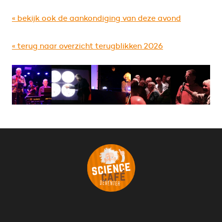
« bekijk ook de aankondiging van deze avond
« terug naar overzicht terugblikken 2026