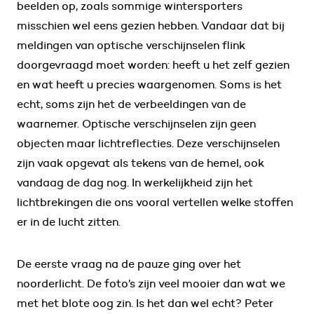
beelden op, zoals sommige wintersporters
misschien wel eens gezien hebben. Vandaar dat bij
meldingen van optische verschijnselen flink
doorgevraagd moet worden: heeft u het zelf gezien
en wat heeft u precies waargenomen. Soms is het
echt, soms zijn het de verbeeldingen van de
waarnemer. Optische verschijnselen zijn geen
objecten maar lichtreflecties. Deze verschijnselen
zijn vaak opgevat als tekens van de hemel, ook
vandaag de dag nog. In werkelijkheid zijn het
lichtbrekingen die ons vooral vertellen welke stoffen
er in de lucht zitten.
De eerste vraag na de pauze ging over het
noorderlicht. De foto’s zijn veel mooier dan wat we
met het blote oog zin. Is het dan wel echt? Peter