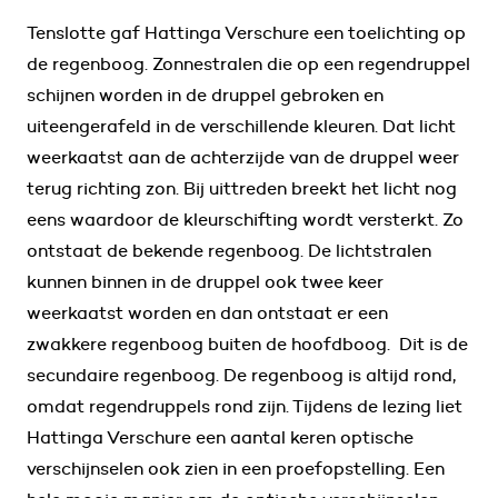
Tenslotte gaf Hattinga Verschure een toelichting op
de regenboog. Zonnestralen die op een regendruppel
schijnen worden in de druppel gebroken en
uiteengerafeld in de verschillende kleuren. Dat licht
weerkaatst aan de achterzijde van de druppel weer
terug richting zon. Bij uittreden breekt het licht nog
eens waardoor de kleurschifting wordt versterkt. Zo
ontstaat de bekende regenboog. De lichtstralen
kunnen binnen in de druppel ook twee keer
weerkaatst worden en dan ontstaat er een
zwakkere regenboog buiten de hoofdboog. Dit is de
secundaire regenboog. De regenboog is altijd rond,
omdat regendruppels rond zijn. Tijdens de lezing liet
Hattinga Verschure een aantal keren optische
verschijnselen ook zien in een proefopstelling. Een