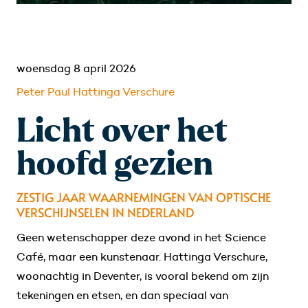
woensdag 8 april 2026
Peter Paul Hattinga Verschure
Licht over het
hoofd gezien
ZESTIG JAAR WAARNEMINGEN VAN OPTISCHE
VERSCHIJNSELEN IN NEDERLAND
Geen wetenschapper deze avond in het Science
Café, maar een kunstenaar. Hattinga Verschure,
woonachtig in Deventer, is vooral bekend om zijn
tekeningen en etsen, en dan speciaal van