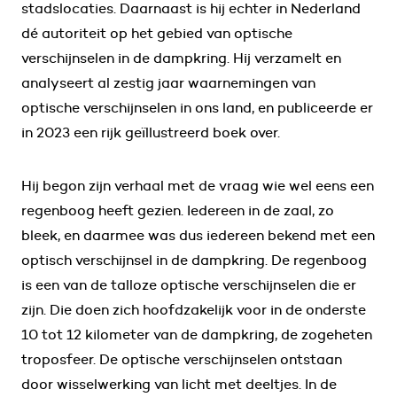
stadslocaties. Daarnaast is hij echter in Nederland
dé autoriteit op het gebied van optische
verschijnselen in de dampkring. Hij verzamelt en
analyseert al zestig jaar waarnemingen van
optische verschijnselen in ons land, en publiceerde er
in 2023 een rijk geïllustreerd boek over.
Hij begon zijn verhaal met de vraag wie wel eens een
regenboog heeft gezien. Iedereen in de zaal, zo
bleek, en daarmee was dus iedereen bekend met een
optisch verschijnsel in de dampkring. De regenboog
is een van de talloze optische verschijnselen die er
zijn. Die doen zich hoofdzakelijk voor in de onderste
10 tot 12 kilometer van de dampkring, de zogeheten
troposfeer. De optische verschijnselen ontstaan
door wisselwerking van licht met deeltjes. In de