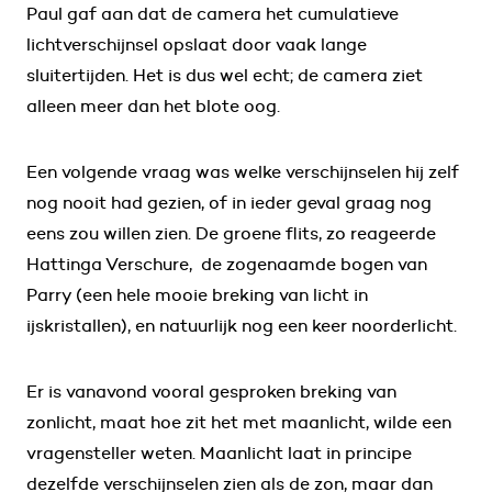
Paul gaf aan dat de camera het cumulatieve
lichtverschijnsel opslaat door vaak lange
sluitertijden. Het is dus wel echt; de camera ziet
alleen meer dan het blote oog.
Een volgende vraag was welke verschijnselen hij zelf
nog nooit had gezien, of in ieder geval graag nog
eens zou willen zien. De groene flits, zo reageerde
Hattinga Verschure, de zogenaamde bogen van
Parry (een hele mooie breking van licht in
ijskristallen), en natuurlijk nog een keer noorderlicht.
Er is vanavond vooral gesproken breking van
zonlicht, maat hoe zit het met maanlicht, wilde een
vragensteller weten. Maanlicht laat in principe
dezelfde verschijnselen zien als de zon, maar dan