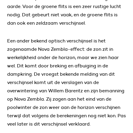
aarde. Voor de groene flits is een zeer rustige lucht
nodig. Dat gebeurt niet vaak, en de groene flits is
dan ook een zeldzaam verschijnsel.
Een ander bekend optisch verschijnsel is het
zogenaamde Nova Zembla-effect: de zon zit in
werkelijkheid onder de horizon, maar we zien haar
wel. Dit komt door breking en afbuiging in de
dampkring. De vroegst bekende melding van dit
verschijnsel komt uit de verslagen van de
overwintering van Willem Barentz en zijn bemanning
op Nova Zembla. Zij zagen aan het eind van de
poolwinter de zon weer aan de horizon verschijnen
terwijl dat volgens de berekeningen nog niet kon. Pas
veel later is dit verschijnsel verklaard.