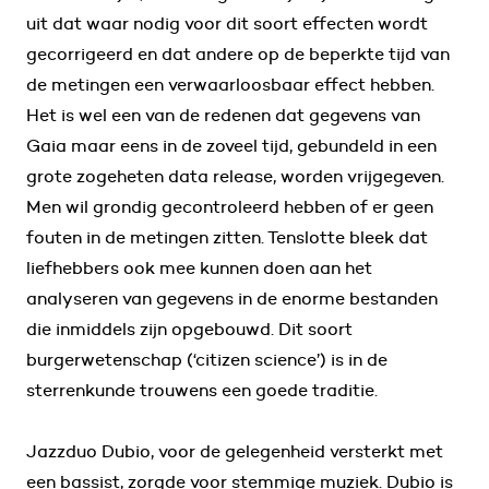
uit dat waar nodig voor dit soort effecten wordt
gecorrigeerd en dat andere op de beperkte tijd van
de metingen een verwaarloosbaar effect hebben.
Het is wel een van de redenen dat gegevens van
Gaia maar eens in de zoveel tijd, gebundeld in een
grote zogeheten data release, worden vrijgegeven.
Men wil grondig gecontroleerd hebben of er geen
fouten in de metingen zitten. Tenslotte bleek dat
liefhebbers ook mee kunnen doen aan het
analyseren van gegevens in de enorme bestanden
die inmiddels zijn opgebouwd. Dit soort
burgerwetenschap (‘citizen science’) is in de
sterrenkunde trouwens een goede traditie.
Jazzduo Dubio, voor de gelegenheid versterkt met
een bassist, zorgde voor stemmige muziek. Dubio is