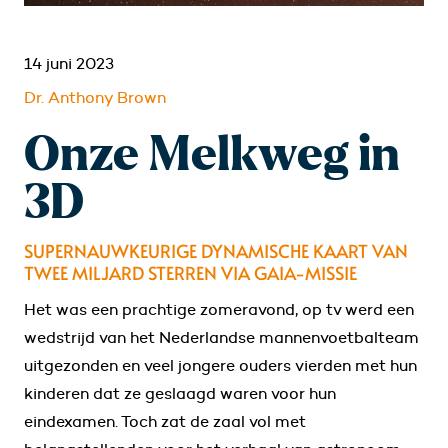
14 juni 2023
Dr. Anthony Brown
Onze Melkweg in
3D
SUPERNAUWKEURIGE DYNAMISCHE KAART VAN
TWEE MILJARD STERREN VIA GAIA-MISSIE
Het was een prachtige zomeravond, op tv werd een
wedstrijd van het Nederlandse mannenvoetbalteam
uitgezonden en veel jongere ouders vierden met hun
kinderen dat ze geslaagd waren voor hun
eindexamen. Toch zat de zaal vol met