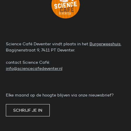
Science Café Deventer vindt plaats in het
Burgerweeshuis
,
Bagijnenstraat 9, 7411 PT Deventer.
contact Science Café:
info@sciencecafedeventer.nl
Elke maand op de hoogte blijven via onze nieuwsbrief?
SCHRIJF JE IN