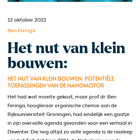
12 oktober 2022
Ben Feringa
Het nut van klein
bouwen:
HET NUT VAN KLEIN BOUWEN: POTENTIËLE
TOEPASSINGEN VAN DE NANOMOTOR
Het had wat moeite gekost, maar prof.dr. Ben
Feringa, hoogleraar organische chemie aan de
Rijksuniversiteit Groningen, had eindelijk een gaatje
in zijn overvolle agenda gevonden voor een verhaal in
Deventer. Die nog altijd zo volle agenda is de nasleep