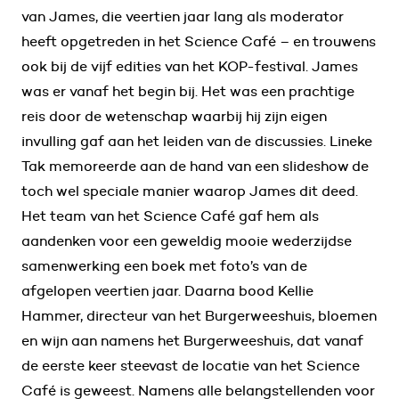
van James, die veertien jaar lang als moderator
heeft opgetreden in het Science Café – en trouwens
ook bij de vijf edities van het KOP-festival. James
was er vanaf het begin bij. Het was een prachtige
reis door de wetenschap waarbij hij zijn eigen
invulling gaf aan het leiden van de discussies. Lineke
Tak memoreerde aan de hand van een slideshow de
toch wel speciale manier waarop James dit deed.
Het team van het Science Café gaf hem als
aandenken voor een geweldig mooie wederzijdse
samenwerking een boek met foto’s van de
afgelopen veertien jaar. Daarna bood Kellie
Hammer, directeur van het Burgerweeshuis, bloemen
en wijn aan namens het Burgerweeshuis, dat vanaf
de eerste keer steevast de locatie van het Science
Café is geweest. Namens alle belangstellenden voor