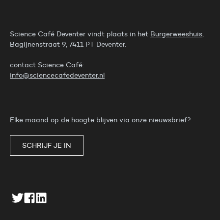
Science Café Deventer vindt plaats in het
Burgerweeshuis
,
Bagijnenstraat 9, 7411 PT Deventer.
contact Science Café:
info@sciencecafedeventer.nl
Elke maand op de hoogte blijven via onze nieuwsbrief?
SCHRIJF JE IN