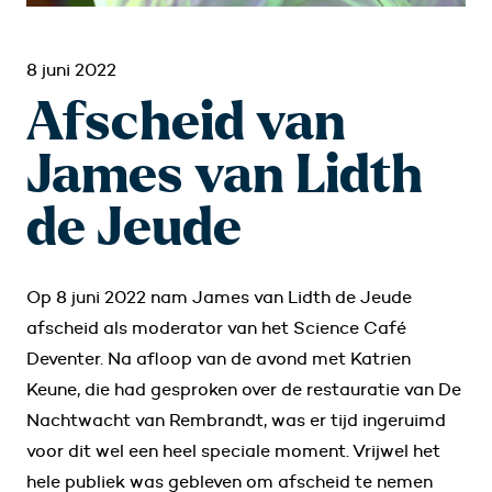
8 juni 2022
Afscheid van
James van Lidth
de Jeude
Op 8 juni 2022 nam James van Lidth de Jeude
afscheid als moderator van het Science Café
Deventer. Na afloop van de avond met Katrien
Keune, die had gesproken over de restauratie van De
Nachtwacht van Rembrandt, was er tijd ingeruimd
voor dit wel een heel speciale moment. Vrijwel het
hele publiek was gebleven om afscheid te nemen