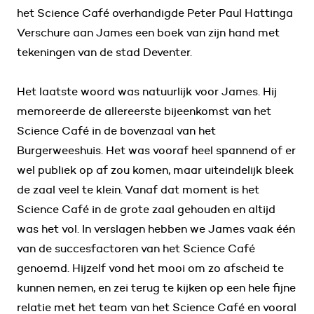
het Science Café overhandigde Peter Paul Hattinga
Verschure aan James een boek van zijn hand met
tekeningen van de stad Deventer.
Het laatste woord was natuurlijk voor James. Hij
memoreerde de allereerste bijeenkomst van het
Science Café in de bovenzaal van het
Burgerweeshuis. Het was vooraf heel spannend of er
wel publiek op af zou komen, maar uiteindelijk bleek
de zaal veel te klein. Vanaf dat moment is het
Science Café in de grote zaal gehouden en altijd
was het vol. In verslagen hebben we James vaak één
van de succesfactoren van het Science Café
genoemd. Hijzelf vond het mooi om zo afscheid te
kunnen nemen, en zei terug te kijken op een hele fijne
relatie met het team van het Science Café en vooral