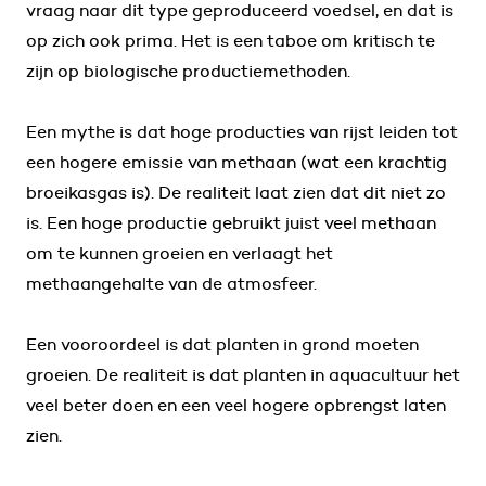
vraag naar dit type geproduceerd voedsel, en dat is
op zich ook prima. Het is een taboe om kritisch te
zijn op biologische productiemethoden.
Een mythe is dat hoge producties van rijst leiden tot
een hogere emissie van methaan (wat een krachtig
broeikasgas is). De realiteit laat zien dat dit niet zo
is. Een hoge productie gebruikt juist veel methaan
om te kunnen groeien en verlaagt het
methaangehalte van de atmosfeer.
Een vooroordeel is dat planten in grond moeten
groeien. De realiteit is dat planten in aquacultuur het
veel beter doen en een veel hogere opbrengst laten
zien.