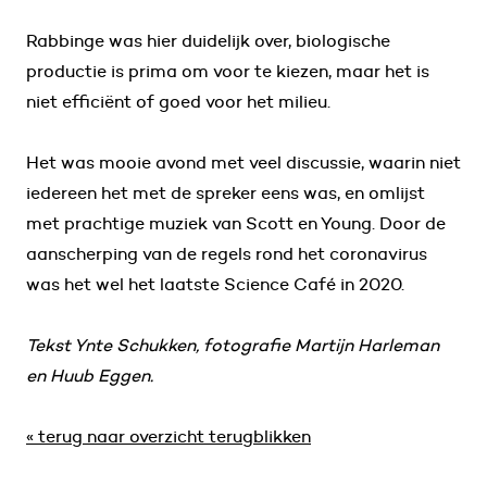
Rabbinge was hier duidelijk over, biologische
productie is prima om voor te kiezen, maar het is
niet efficiënt of goed voor het milieu.
Het was mooie avond met veel discussie, waarin niet
iedereen het met de spreker eens was, en omlijst
met prachtige muziek van Scott en Young. Door de
aanscherping van de regels rond het coronavirus
was het wel het laatste Science Café in 2020.
Tekst Ynte Schukken, fotografie Martijn Harleman
en Huub Eggen.
« terug naar overzicht terugblikken