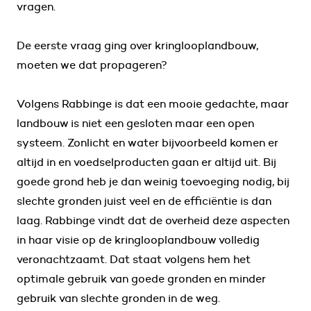
vragen.
De eerste vraag ging over kringlooplandbouw,
moeten we dat propageren?
Volgens Rabbinge is dat een mooie gedachte, maar
landbouw is niet een gesloten maar een open
systeem. Zonlicht en water bijvoorbeeld komen er
altijd in en voedselproducten gaan er altijd uit. Bij
goede grond heb je dan weinig toevoeging nodig, bij
slechte gronden juist veel en de efficiëntie is dan
laag. Rabbinge vindt dat de overheid deze aspecten
in haar visie op de kringlooplandbouw volledig
veronachtzaamt. Dat staat volgens hem het
optimale gebruik van goede gronden en minder
gebruik van slechte gronden in de weg.