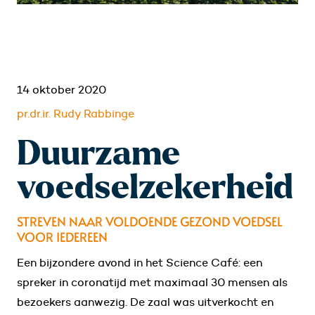
14 oktober 2020
pr.dr.ir. Rudy Rabbinge
Duurzame
voedselzekerheid
STREVEN NAAR VOLDOENDE GEZOND VOEDSEL
VOOR IEDEREEN
Een bijzondere avond in het Science Café: een
spreker in coronatijd met maximaal 30 mensen als
bezoekers aanwezig. De zaal was uitverkocht en