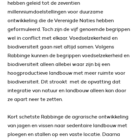
hebben geleid tot de zeventien
millenniumdoelstellingen voor duurzame
ontwikkeling die de Verenigde Naties hebben
geformuleerd. Toch zijn de vijf genoemde begrippen
wel in conflict met elkaar. Voedselzekerheid en
biodiversiteit gaan niet altijd samen. Volgens
Rabbinge kunnen de begrippen voedselzekerheid en
biodiversiteit alleen allebei waar zijn bij een
hoogproductieve landbouw met meer ruimte voor
biodiversiteit. Dit strookt met de opvatting dat
integratie van natuur en landbouw alleen kan door
ze apart neer te zetten.
Kort schetste Rabbinge de agrarische ontwikkeling
van jagen en vissen naar sedentaire landbouw met
ploegen en stallen op een vaste locatie. Daarna