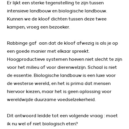
Er lijkt een sterke tegenstelling te zijn tussen
intensieve landbouw en biologische landbouw.
Kunnen we de kloof dichten tussen deze twee
kampen, vroeg een bezoeker.
Rabbinge gaf aan dat de kloof afwezig is als je op
een goede manier met elkaar spreekt.
Hoogproductieve systemen hoeven niet slecht te zijn
voor het milieu of voor dierenwelzijn. Schaal is niet
de essentie. Biologische landbouw is een luxe voor
de westerse wereld, en het is prima dat mensen
hiervoor kiezen, maar het is geen oplossing voor
wereldwijde duurzame voedselzekerheid.
Dit antwoord leidde tot een volgende vraag : moet
ik nu wel of niet biologisch eten?