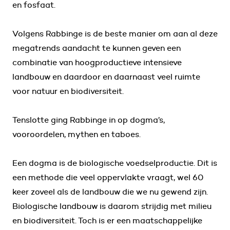
en fosfaat.
Volgens Rabbinge is de beste manier om aan al deze
megatrends aandacht te kunnen geven een
combinatie van hoogproductieve intensieve
landbouw en daardoor en daarnaast veel ruimte
voor natuur en biodiversiteit.
Tenslotte ging Rabbinge in op dogma’s,
vooroordelen, mythen en taboes.
Een dogma is de biologische voedselproductie. Dit is
een methode die veel oppervlakte vraagt, wel 60
keer zoveel als de landbouw die we nu gewend zijn.
Biologische landbouw is daarom strijdig met milieu
en biodiversiteit. Toch is er een maatschappelijke