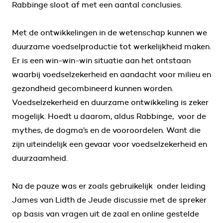
Rabbinge sloot af met een aantal conclusies.
Met de ontwikkelingen in de wetenschap kunnen we
duurzame voedselproductie tot werkelijkheid maken.
Er is een win-win-win situatie aan het ontstaan
waarbij voedselzekerheid en aandacht voor milieu en
gezondheid gecombineerd kunnen worden.
Voedselzekerheid en duurzame ontwikkeling is zeker
mogelijk. Hoedt u daarom, aldus Rabbinge, voor de
mythes, de dogma’s en de vooroordelen. Want die
zijn uiteindelijk een gevaar voor voedselzekerheid en
duurzaamheid.
Na de pauze was er zoals gebruikelijk onder leiding
James van Lidth de Jeude discussie met de spreker
op basis van vragen uit de zaal en online gestelde