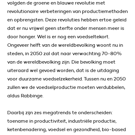
volgden de groene en blauwe revolutie met
revolutionaire verbeteringen van productiemethoden
en opbrengsten. Deze revoluties hebben ertoe geleid
dat er nu vrijwel geen sterfte onder mensen meer is
door honger. Wel is er nog een voedseltekort.
Ongeveer helft van de wereldbevolking woont nu in
steden, in 2050 zal dat naar verwachting 70-80%
van de wereldbevolking zijn. Die bevolking moet
uiteraard wel gevoed worden, dat is de uitdaging
voor duurzame voedselzekerheid. Tussen nu en 2050
zullen we de voedselproductie moeten verdubbelen,
aldus Rabbinge.
Daarbij zijn zes megatrends te onderscheiden:
toename in productiviteit, industriële productie,
ketenbenadering, voedsel en gezondheid, bio-based