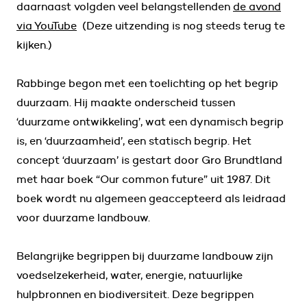
daarnaast volgden veel belangstellenden
de avond
via YouTube
(Deze uitzending is nog steeds terug te
kijken.)
Rabbinge begon met een toelichting op het begrip
duurzaam. Hij maakte onderscheid tussen
‘duurzame ontwikkeling’, wat een dynamisch begrip
is, en ‘duurzaamheid’, een statisch begrip. Het
concept ‘duurzaam’ is gestart door Gro Brundtland
met haar boek “Our common future” uit 1987. Dit
boek wordt nu algemeen geaccepteerd als leidraad
voor duurzame landbouw.
Belangrijke begrippen bij duurzame landbouw zijn
voedselzekerheid, water, energie, natuurlijke
hulpbronnen en biodiversiteit. Deze begrippen