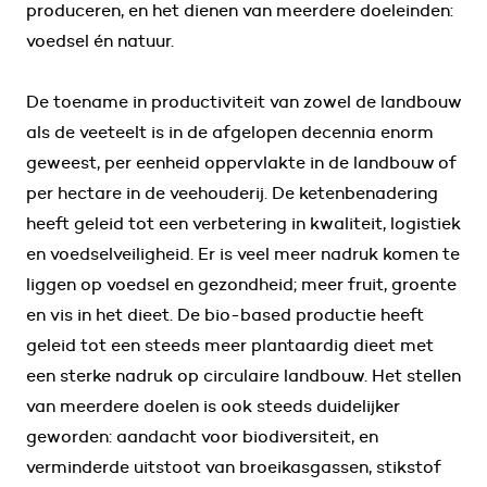
produceren, en het dienen van meerdere doeleinden:
voedsel én natuur.
De toename in productiviteit van zowel de landbouw
als de veeteelt is in de afgelopen decennia enorm
geweest, per eenheid oppervlakte in de landbouw of
per hectare in de veehouderij. De ketenbenadering
heeft geleid tot een verbetering in kwaliteit, logistiek
en voedselveiligheid. Er is veel meer nadruk komen te
liggen op voedsel en gezondheid; meer fruit, groente
en vis in het dieet. De bio-based productie heeft
geleid tot een steeds meer plantaardig dieet met
een sterke nadruk op circulaire landbouw. Het stellen
van meerdere doelen is ook steeds duidelijker
geworden: aandacht voor biodiversiteit, en
verminderde uitstoot van broeikasgassen, stikstof