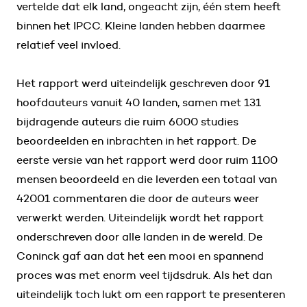
vertelde dat elk land, ongeacht zijn, één stem heeft
binnen het IPCC. Kleine landen hebben daarmee
relatief veel invloed.
Het rapport werd uiteindelijk geschreven door 91
hoofdauteurs vanuit 40 landen, samen met 131
bijdragende auteurs die ruim 6000 studies
beoordeelden en inbrachten in het rapport. De
eerste versie van het rapport werd door ruim 1100
mensen beoordeeld en die leverden een totaal van
42001 commentaren die door de auteurs weer
verwerkt werden. Uiteindelijk wordt het rapport
onderschreven door alle landen in de wereld. De
Coninck gaf aan dat het een mooi en spannend
proces was met enorm veel tijdsdruk. Als het dan
uiteindelijk toch lukt om een rapport te presenteren