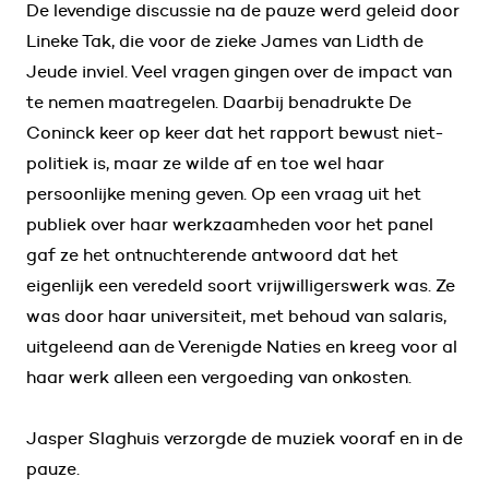
De levendige discussie na de pauze werd geleid door
Lineke Tak, die voor de zieke James van Lidth de
Jeude inviel. Veel vragen gingen over de impact van
te nemen maatregelen. Daarbij benadrukte De
Coninck keer op keer dat het rapport bewust niet-
politiek is, maar ze wilde af en toe wel haar
persoonlijke mening geven. Op een vraag uit het
publiek over haar werkzaamheden voor het panel
gaf ze het ontnuchterende antwoord dat het
eigenlijk een veredeld soort vrijwilligerswerk was. Ze
was door haar universiteit, met behoud van salaris,
uitgeleend aan de Verenigde Naties en kreeg voor al
haar werk alleen een vergoeding van onkosten.
Jasper Slaghuis verzorgde de muziek vooraf en in de
pauze.