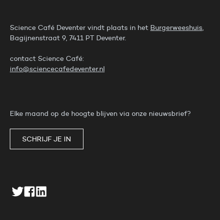
Science Café Deventer vindt plaats in het
Burgerweeshuis
,
Bagijnenstraat 9, 7411 PT Deventer.
contact Science Café:
info@sciencecafedeventer.nl
Elke maand op de hoogte blijven via onze nieuwsbrief?
SCHRIJF JE IN