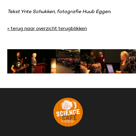
Tekst Ynte Schukken, fotografie Huub Eggen.
« terug naar overzicht terugblikken