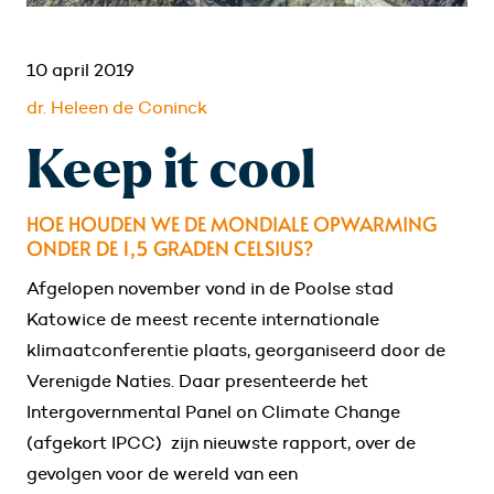
10 april 2019
dr. Heleen de Coninck
Keep it cool
HOE HOUDEN WE DE MONDIALE OPWARMING
ONDER DE 1,5 GRADEN CELSIUS?
Afgelopen november vond in de Poolse stad
Katowice de meest recente internationale
klimaatconferentie plaats, georganiseerd door de
Verenigde Naties. Daar presenteerde het
Intergovernmental Panel on Climate Change
(afgekort IPCC) zijn nieuwste rapport, over de
gevolgen voor de wereld van een