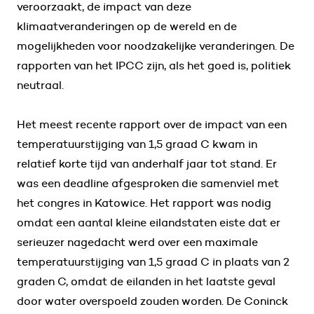
veroorzaakt, de impact van deze
klimaatveranderingen op de wereld en de
mogelijkheden voor noodzakelijke veranderingen. De
rapporten van het IPCC zijn, als het goed is, politiek
neutraal.
Het meest recente rapport over de impact van een
temperatuurstijging van 1,5 graad C kwam in
relatief korte tijd van anderhalf jaar tot stand. Er
was een deadline afgesproken die samenviel met
het congres in Katowice. Het rapport was nodig
omdat een aantal kleine eilandstaten eiste dat er
serieuzer nagedacht werd over een maximale
temperatuurstijging van 1,5 graad C in plaats van 2
graden C, omdat de eilanden in het laatste geval
door water overspoeld zouden worden. De Coninck