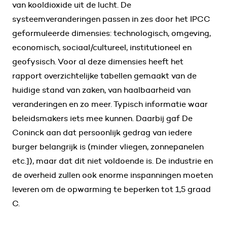
van kooldioxide uit de lucht. De
systeemveranderingen passen in zes door het IPCC
geformuleerde dimensies: technologisch, omgeving,
economisch, sociaal/cultureel, institutioneel en
geofysisch. Voor al deze dimensies heeft het
rapport overzichtelijke tabellen gemaakt van de
huidige stand van zaken, van haalbaarheid van
veranderingen en zo meer. Typisch informatie waar
beleidsmakers iets mee kunnen. Daarbij gaf De
Coninck aan dat persoonlijk gedrag van iedere
burger belangrijk is (minder vliegen, zonnepanelen
etc.]), maar dat dit niet voldoende is. De industrie en
de overheid zullen ook enorme inspanningen moeten
leveren om de opwarming te beperken tot 1,5 graad
C.