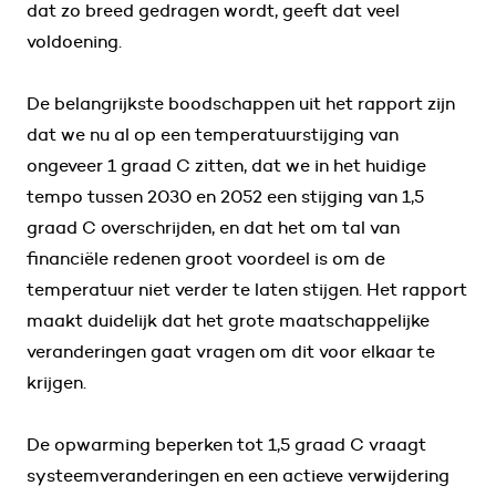
dat zo breed gedragen wordt, geeft dat veel
voldoening.
De belangrijkste boodschappen uit het rapport zijn
dat we nu al op een temperatuurstijging van
ongeveer 1 graad C zitten, dat we in het huidige
tempo tussen 2030 en 2052 een stijging van 1,5
graad C overschrijden, en dat het om tal van
financiële redenen groot voordeel is om de
temperatuur niet verder te laten stijgen. Het rapport
maakt duidelijk dat het grote maatschappelijke
veranderingen gaat vragen om dit voor elkaar te
krijgen.
De opwarming beperken tot 1,5 graad C vraagt
systeemveranderingen en een actieve verwijdering