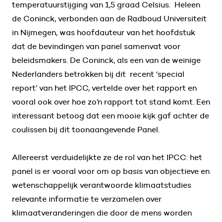
temperatuurstijging van 1,5 graad Celsius. Heleen
de Coninck, verbonden aan de Radboud Universiteit
in Nijmegen, was hoofdauteur van het hoofdstuk
dat de bevindingen van panel samenvat voor
beleidsmakers. De Coninck, als een van de weinige
Nederlanders betrokken bij dit recent ‘special
report’ van het IPCC, vertelde over het rapport en
vooral ook over hoe zo’n rapport tot stand komt. Een
interessant betoog dat een mooie kijk gaf achter de
coulissen bij dit toonaangevende Panel.
Allereerst verduidelijkte ze de rol van het IPCC: het
panel is er vooral voor om op basis van objectieve en
wetenschappelijk verantwoorde klimaatstudies
relevante informatie te verzamelen over
klimaatveranderingen die door de mens worden