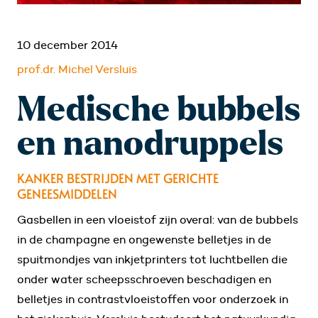
10 december 2014
prof.dr. Michel Versluis
Medische bubbels
en nanodruppels
KANKER BESTRIJDEN MET GERICHTE
GENEESMIDDELEN
Gasbellen in een vloeistof zijn overal: van de bubbels
in de champagne en ongewenste belletjes in de
spuitmondjes van inkjetprinters tot luchtbellen die
onder water scheepsschroeven beschadigen en
belletjes in contrastvloeistoffen voor onderzoek in