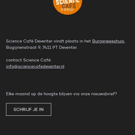
Science Café Deventer vindt plaats in het
Burgerweeshuis
,
Bagijnenstraat 9, 7411 PT Deventer.
contact Science Café:
info@sciencecafedeventer.nl
Elke maand op de hoogte blijven via onze nieuwsbrief?
SCHRIJF JE IN