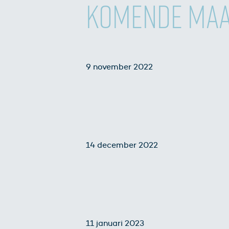
KOMENDE MA
9 november 2022
14 december 2022
11 januari 2023