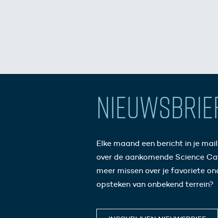
NIEUWSBRIE
Elke maand een bericht in je mai
over de aankomende Science Ca
meer missen over je favoriete o
opsteken van onbekend terrein?