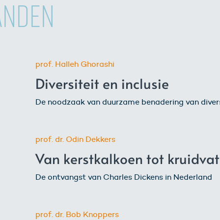
ANDEN
prof. Halleh Ghorashi
Diversiteit en inclusie
De noodzaak van duurzame benadering van divers
prof. dr. Odin Dekkers
Van kerstkalkoen tot kruidvat
De ontvangst van Charles Dickens in Nederland
prof. dr. Bob Knoppers