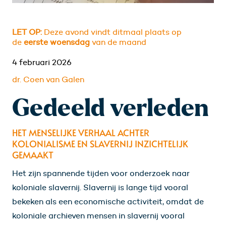
LET OP:
Deze avond vindt ditmaal plaats op
de
eerste woensdag
van de maand
4 februari 2026
dr. Coen van Galen
Gedeeld verleden
HET MENSELIJKE VERHAAL ACHTER
KOLONIALISME EN SLAVERNIJ INZICHTELIJK
GEMAAKT
Het zijn spannende tijden voor onderzoek naar
koloniale slavernij. Slavernij is lange tijd vooral
bekeken als een economische activiteit, omdat de
koloniale archieven mensen in slavernij vooral