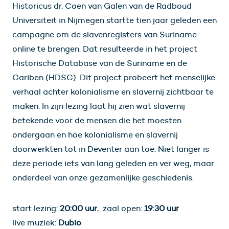
Historicus dr. Coen van Galen van de Radboud
Universiteit in Nijmegen startte tien jaar geleden een
campagne om de slavenregisters van Suriname
online te brengen. Dat resulteerde in het project
Historische Database van de Suriname en de
Cariben (HDSC). Dit project probeert het menselijke
verhaal achter kolonialisme en slavernij zichtbaar te
maken. In zijn lezing laat hij zien wat slavernij
betekende voor de mensen die het moesten
ondergaan en hoe kolonialisme en slavernij
doorwerkten tot in Deventer aan toe. Niet langer is
deze periode iets van lang geleden en ver weg, maar
onderdeel van onze gezamenlijke geschiedenis.
start lezing:
20:00 uur
, zaal open:
19:30 uur
live muziek:
Dubio