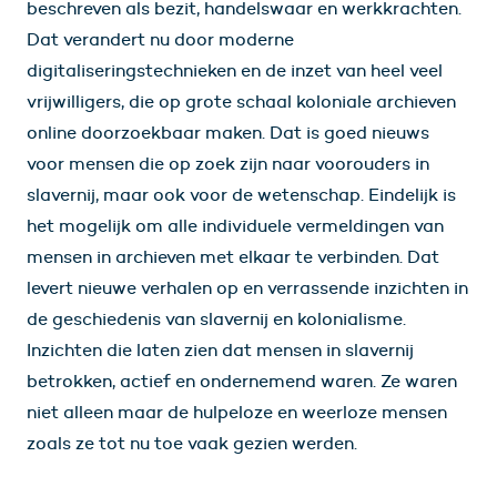
beschreven als bezit, handelswaar en werkkrachten.
Dat verandert nu door moderne
digitaliseringstechnieken en de inzet van heel veel
vrijwilligers, die op grote schaal koloniale archieven
online doorzoekbaar maken. Dat is goed nieuws
voor mensen die op zoek zijn naar voorouders in
slavernij, maar ook voor de wetenschap. Eindelijk is
het mogelijk om alle individuele vermeldingen van
mensen in archieven met elkaar te verbinden. Dat
levert nieuwe verhalen op en verrassende inzichten in
de geschiedenis van slavernij en kolonialisme.
Inzichten die laten zien dat mensen in slavernij
betrokken, actief en ondernemend waren. Ze waren
niet alleen maar de hulpeloze en weerloze mensen
zoals ze tot nu toe vaak gezien werden.